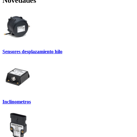
Novedades
Sensores desplazamiento hilo
Inclinometros