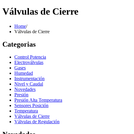
Válvulas de Cierre
Home
/
Válvulas de Cierre
Categorias
Control Potencia
Electroválvulas
Gases
Humedad
Instrumentación
Nivel y Caudal
Novedades
Presión
Presión Alta Temperatura
Sensores Posición
Temperatura
Válvulas de Cierre
Válvulas de Regulación