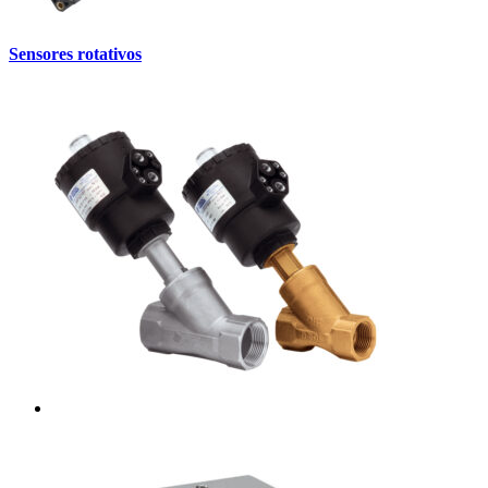
Sensores rotativos