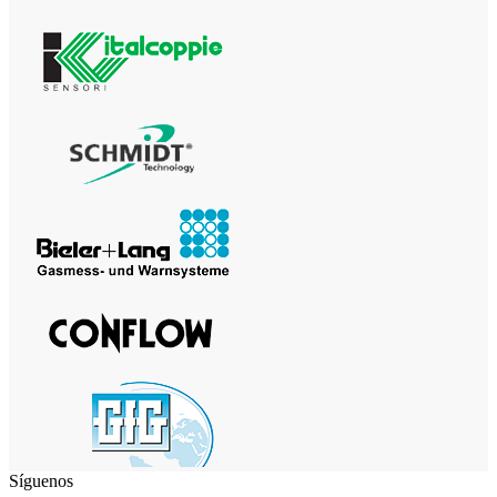
Síguenos