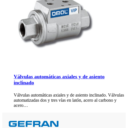
Válvulas automáticas axiales y de asiento
inclinado
Válvulas automáticas axiales y de asiento inclinado. Válvulas
automatizadas dos y tres vías en latón, acero al carbono y
acero…