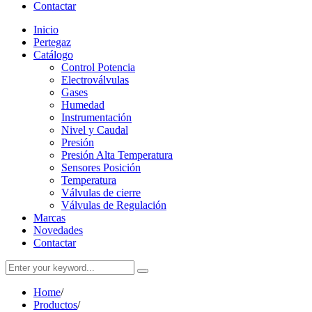
Contactar
Inicio
Pertegaz
Catálogo
Control Potencia
Electroválvulas
Gases
Humedad
Instrumentación
Nivel y Caudal
Presión
Presión Alta Temperatura
Sensores Posición
Temperatura
Válvulas de cierre
Válvulas de Regulación
Marcas
Novedades
Contactar
Home
/
Productos
/