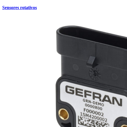
Sensores rotativos