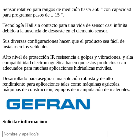
Sensor rotativo para rangos de medición hasta 360 ° con capacidad
para programar pasos de ± 15 °.
Tecnología Hall sin contacto para una vida de sensor casi infinita
debido a la ausencia de desgaste en el elemento sensor.
Sus diversas configuraciones hacen que el producto sea fácil de
instalar en los vehículos.
Alto nivel de protección IP, resistencia a golpes y vibraciones, y alta
compatibilidad electromagnética hacen que estos productos sean
adecuados para muchas aplicaciones hidráulicas móviles.
Desarrollado para asegurar una solución robusta y de alto
rendimiento para aplicaciones tales como máquinas agrícolas,
máquinas de construcción, equipos de manipulación de materiales.
Solicitar información: