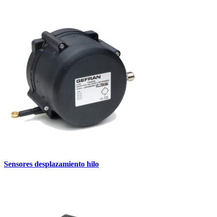
Sensores desplazamiento hilo