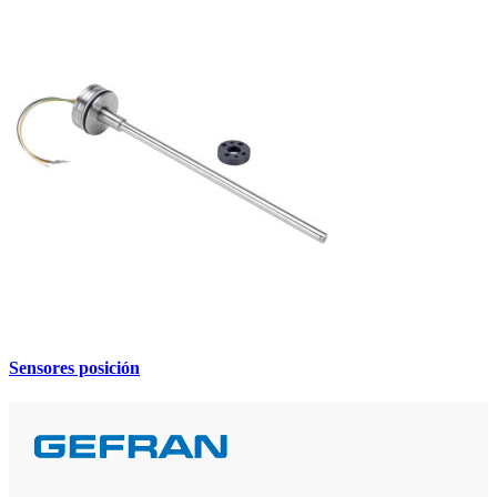
Sensores posición