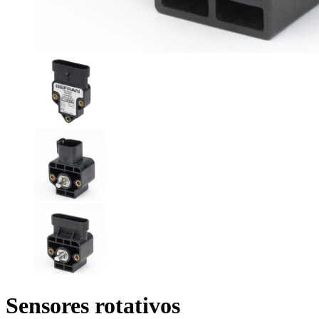
Sensores rotativos