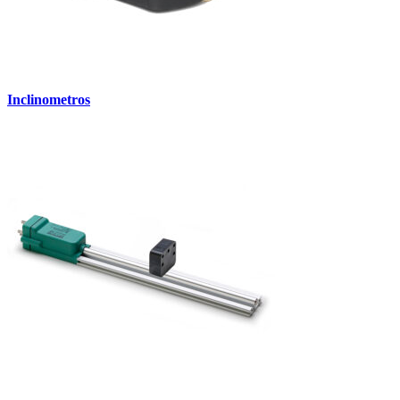
Inclinometros