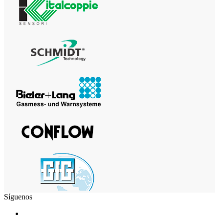
Síguenos