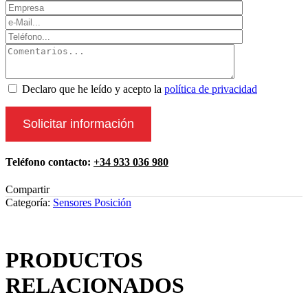
Declaro que he leído y acepto la
política de privacidad
Teléfono contacto:
+34 933 036 980
Compartir
Categoría:
Sensores Posición
PRODUCTOS
RELACIONADOS