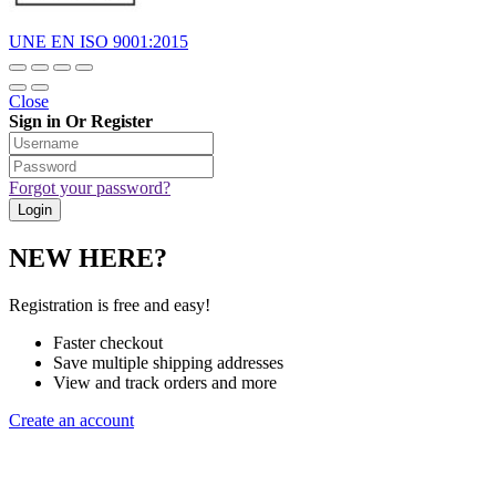
UNE EN ISO 9001:2015
Close
Sign in Or Register
Forgot your password?
NEW HERE?
Registration is free and easy!
Faster checkout
Save multiple shipping addresses
View and track orders and more
Create an account