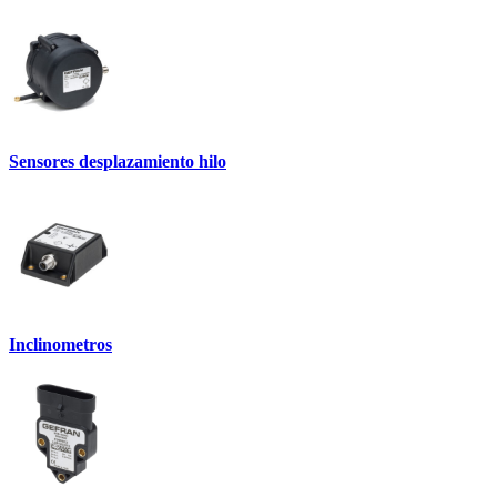
Sensores desplazamiento hilo
Inclinometros