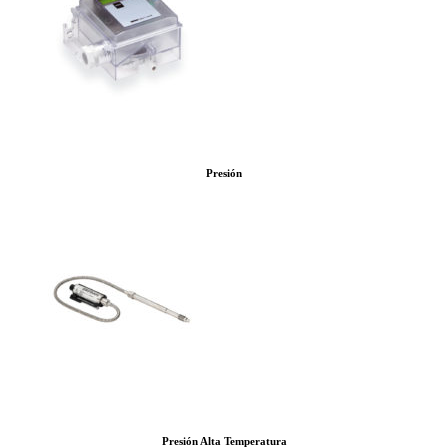
Presión
Presión Alta Temperatura