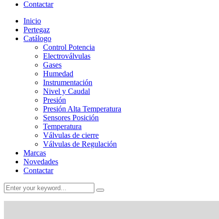
Contactar
Inicio
Pertegaz
Catálogo
Control Potencia
Electroválvulas
Gases
Humedad
Instrumentación
Nivel y Caudal
Presión
Presión Alta Temperatura
Sensores Posición
Temperatura
Válvulas de cierre
Válvulas de Regulación
Marcas
Novedades
Contactar