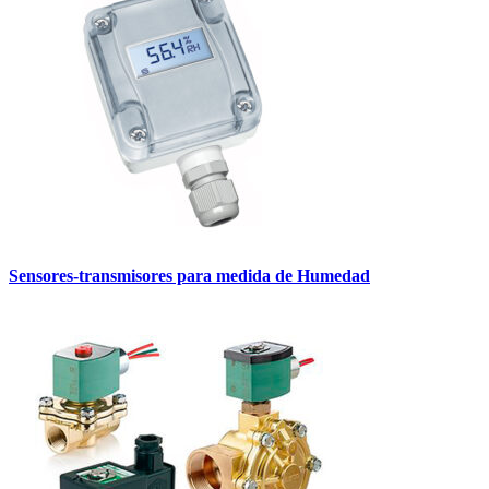
Sensores-transmisores para medida de Humedad