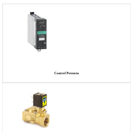
Control Potencia