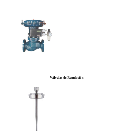
Válvulas de Regulación