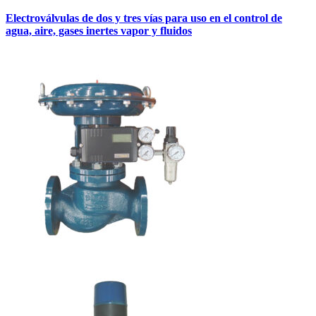
Electroválvulas de dos y tres vías para uso en el control de
agua, aire, gases inertes vapor y fluidos