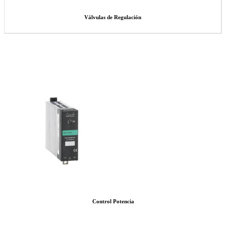
Válvulas de Regulación
Control Potencia