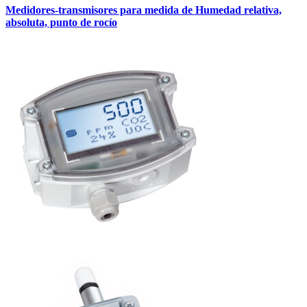
Medidores-transmisores para medida de Humedad relativa,
absoluta, punto de rocío