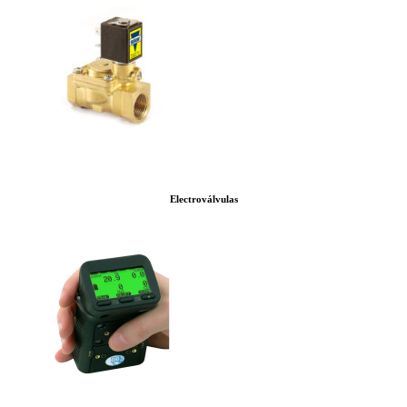
Electroválvulas