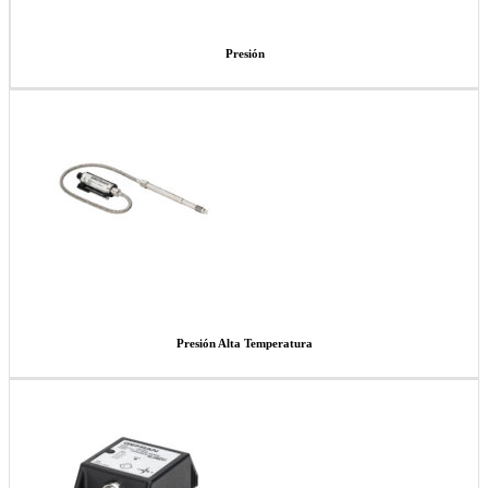
Presión
Presión Alta Temperatura