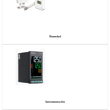
Humedad
Instrumentación