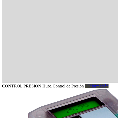
CONTROL
PRESIÓN
Huba Control de Presión
+ Información