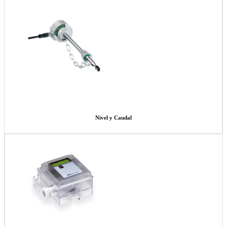
Nivel y Caudal