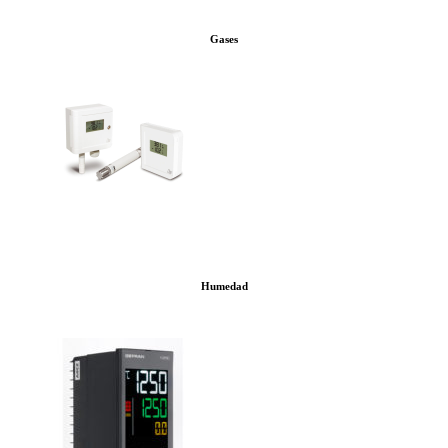
Gases
Humedad