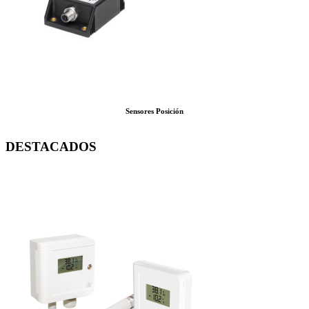
Sensores Posición
DESTACADOS