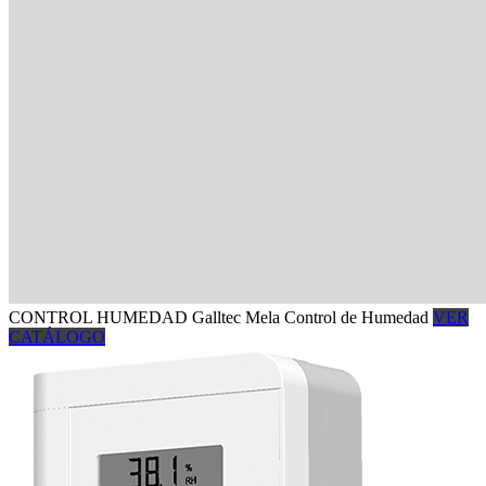
CONTROL
HUMEDAD
Galltec Mela Control de Humedad
VER
CATÁLOGO