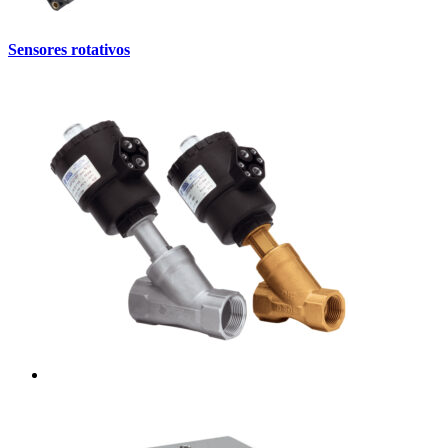
Sensores rotativos