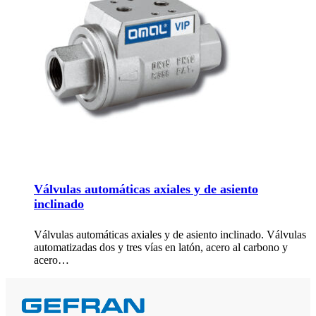
Válvulas automáticas axiales y de asiento
inclinado
Válvulas automáticas axiales y de asiento inclinado. Válvulas
automatizadas dos y tres vías en latón, acero al carbono y
acero…