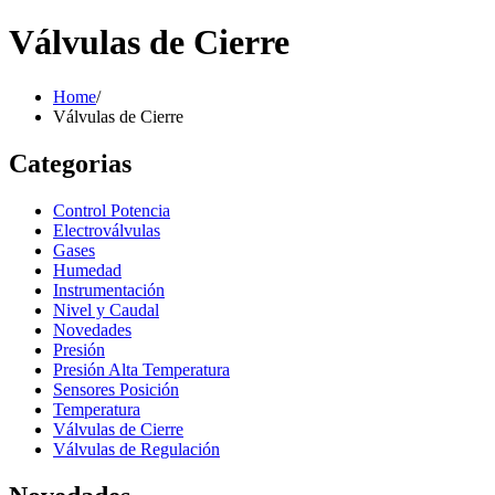
Válvulas de Cierre
Home
/
Válvulas de Cierre
Categorias
Control Potencia
Electroválvulas
Gases
Humedad
Instrumentación
Nivel y Caudal
Novedades
Presión
Presión Alta Temperatura
Sensores Posición
Temperatura
Válvulas de Cierre
Válvulas de Regulación