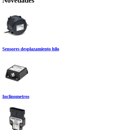
Novedades
Sensores desplazamiento hilo
Inclinometros