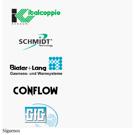
Síguenos