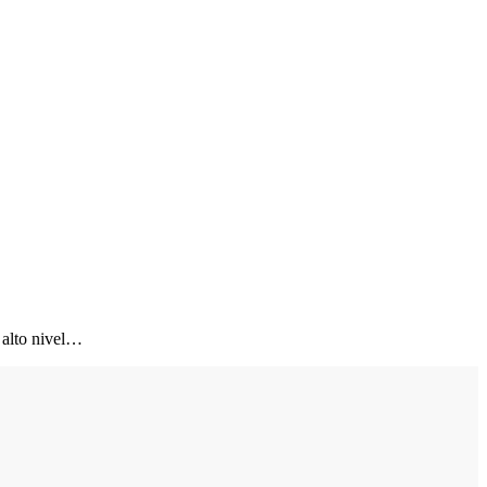
a alto nivel…