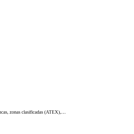
lancas, zonas clasificadas (ATEX),…