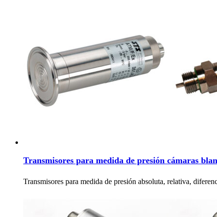
Transmisores para medida de presión cámaras blanc
Transmisores para medida de presión absoluta, relativa, difere