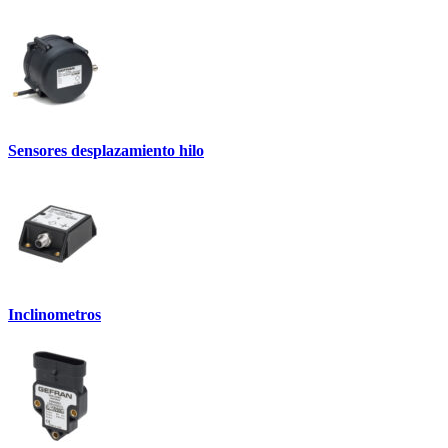
Sensores desplazamiento hilo
Inclinometros