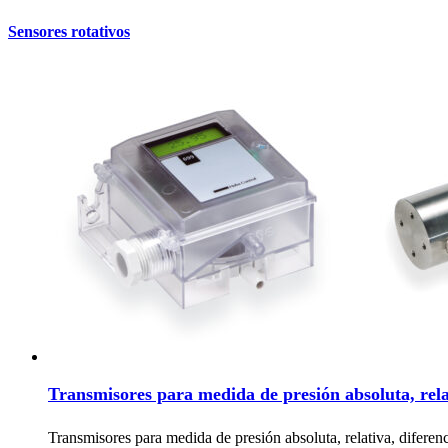
Sensores rotativos
Transmisores para medida de presión absoluta, rela
Transmisores para medida de presión absoluta, relativa, difere