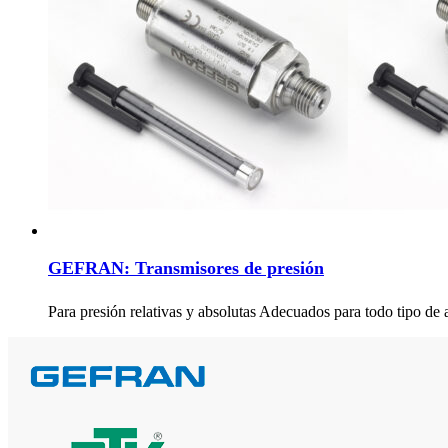
GEFRAN: Transmisores de presión
Para presión relativas y absolutas Adecuados para todo tipo de 