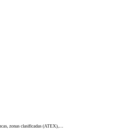
lancas, zonas clasificadas (ATEX),…