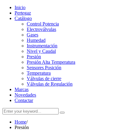
Inicio
Pertegaz
Catálogo
Control Potencia
Electroválvulas
Gases
Humedad
Instrumentación
Nivel y Caudal
Presión
Presión Alta Temperatura
Sensores Posición
Temperatura
Válvulas de cierre
Válvulas de Regulación
Marcas
Novedades
Contactar
Home
/
Presión