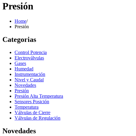
Presión
Home
/
Presión
Categorias
Control Potencia
Electroválvulas
Gases
Humedad
Instrumentación
Nivel y Caudal
Novedades
Presión
Presión Alta Temperatura
Sensores Posición
Temperatura
Válvulas de Cierre
Válvulas de Regulación
Novedades