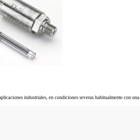
aplicaciones industriales, en condiciones severas habitualmente con un