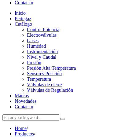
Contactar
Inicio
Pertegaz
Catálogo
Control Potencia
Electroválvulas
Gases
Humedad
Instrumentación
Nivel y Caudal
Presión
Presión Alta Temperatura
Sensores Posición
Temperatura
Válvulas de cierre
Válvulas de Regulación
Marcas
Novedades
Contactar
Home
/
Productos
/