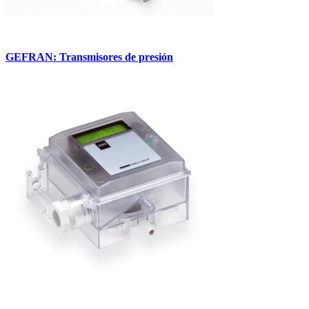
GEFRAN: Transmisores de presión