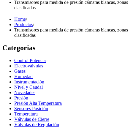
Transmisores para medida de presión cámaras blancas, zonas
clasificadas
Home
/
Productos
/
Transmisores para medida de presión cámaras blancas, zonas
clasificadas
Categorias
Control Potencia
Electroválvulas
Gases
Humedad
Instrumentación
Nivel y Caudal
Novedades
Presión
Presión Alta Temperatura
Sensores Posición
Temperatura
Válvulas de Cierre
Válvulas de Regulación