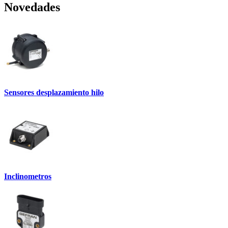
Novedades
Sensores desplazamiento hilo
Inclinometros