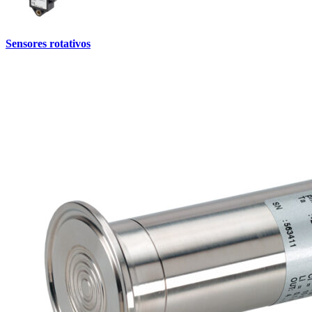
Sensores rotativos