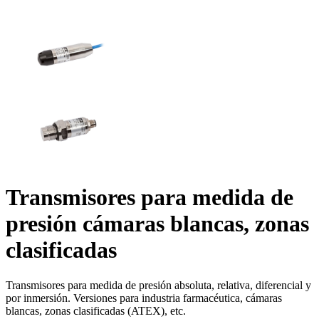
Transmisores para medida de
presión cámaras blancas, zonas
clasificadas
Transmisores para medida de presión absoluta, relativa, diferencial y
por inmersión. Versiones para industria farmacéutica, cámaras
blancas, zonas clasificadas (ATEX), etc.