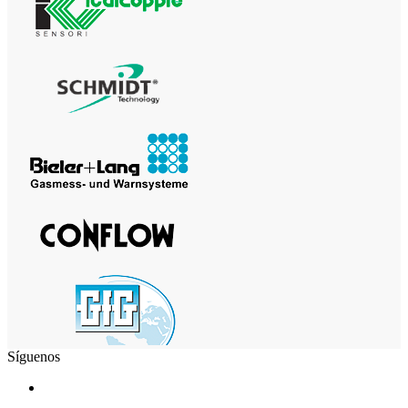
Síguenos