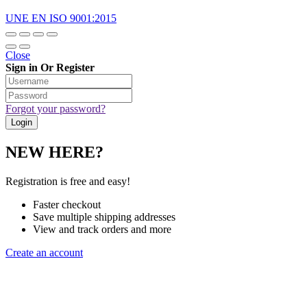
UNE EN ISO 9001:2015
Close
Sign in Or Register
Forgot your password?
NEW HERE?
Registration is free and easy!
Faster checkout
Save multiple shipping addresses
View and track orders and more
Create an account