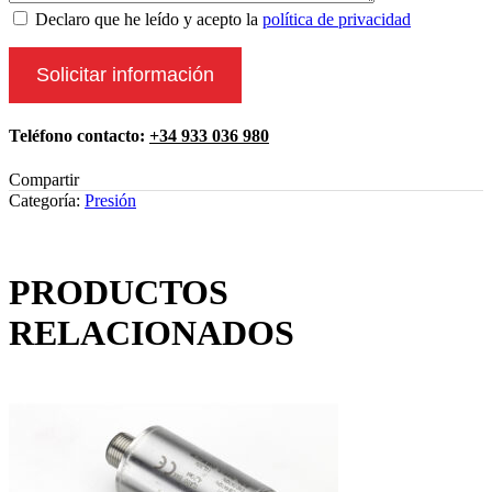
Declaro que he leído y acepto la
política de privacidad
Teléfono contacto:
+34 933 036 980
Compartir
Categoría:
Presión
PRODUCTOS
RELACIONADOS