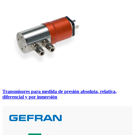
Transmisores para medida de presión absoluta, relativa,
diferencial y por inmersión