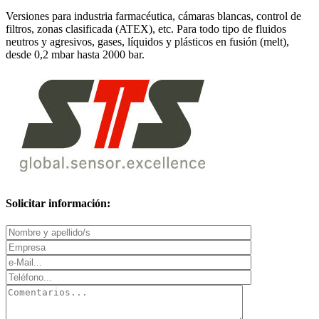
Versiones para industria farmacéutica, cámaras blancas, control de
filtros, zonas clasificada (ATEX), etc. Para todo tipo de fluidos
neutros y agresivos, gases, líquidos y plásticos en fusión (melt),
desde 0,2 mbar hasta 2000 bar.
Solicitar información: