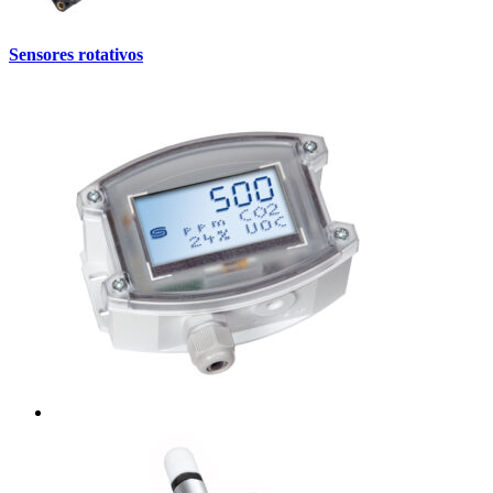
Sensores rotativos