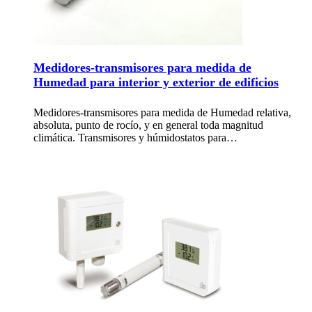
Medidores-transmisores para medida de
Humedad para interior y exterior de edificios
Medidores-transmisores para medida de Humedad relativa,
absoluta, punto de rocío, y en general toda magnitud
climática. Transmisores y húmidostatos para…