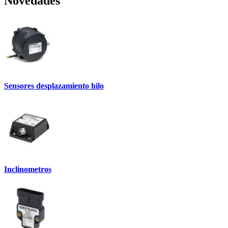
Novedades
Sensores desplazamiento hilo
Inclinometros