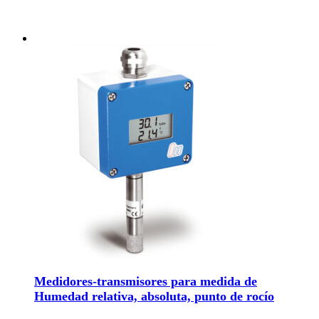
Medidores-transmisores para medida de
Humedad relativa, absoluta, punto de rocío