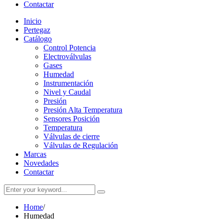
Contactar
Inicio
Pertegaz
Catálogo
Control Potencia
Electroválvulas
Gases
Humedad
Instrumentación
Nivel y Caudal
Presión
Presión Alta Temperatura
Sensores Posición
Temperatura
Válvulas de cierre
Válvulas de Regulación
Marcas
Novedades
Contactar
Home
/
Humedad