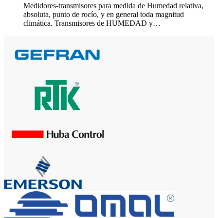
Medidores-transmisores para medida de Humedad relativa,
absoluta, punto de rocío, y en general toda magnitud
climática. Transmisores de HUMEDAD y…