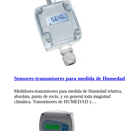
Sensores-transmisores para medida de Humedad
Medidores-transmisores para medida de Humedad relativa,
absoluta, punto de rocío, y en general toda magnitud
climática. Transmisores de HUMEDAD y…