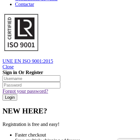
Contactar
UNE EN ISO 9001:2015
Close
Sign in Or Register
Forgot your password?
NEW HERE?
Registration is free and easy!
Faster checkout