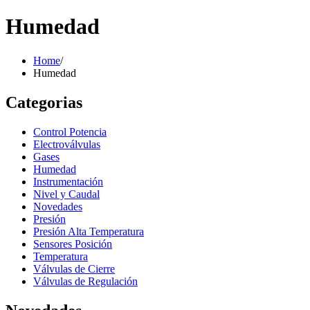
Humedad
Home
/
Humedad
Categorias
Control Potencia
Electroválvulas
Gases
Humedad
Instrumentación
Nivel y Caudal
Novedades
Presión
Presión Alta Temperatura
Sensores Posición
Temperatura
Válvulas de Cierre
Válvulas de Regulación