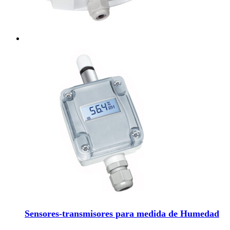
Sensores-transmisores para medida de Humedad