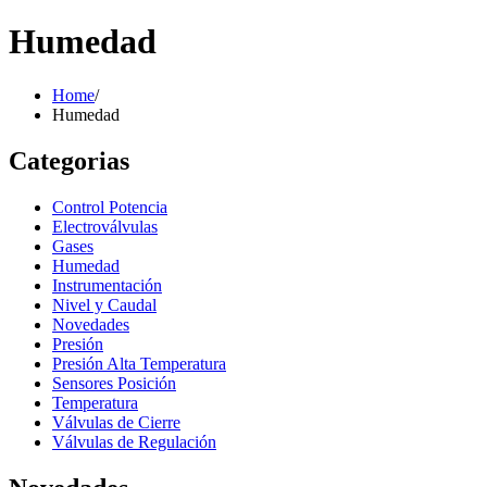
Humedad
Home
/
Humedad
Categorias
Control Potencia
Electroválvulas
Gases
Humedad
Instrumentación
Nivel y Caudal
Novedades
Presión
Presión Alta Temperatura
Sensores Posición
Temperatura
Válvulas de Cierre
Válvulas de Regulación