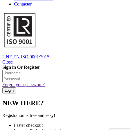
Contactar
UNE EN ISO 9001:2015
Close
Sign in Or Register
Forgot your password?
NEW HERE?
Registration is free and easy!
Faster checkout