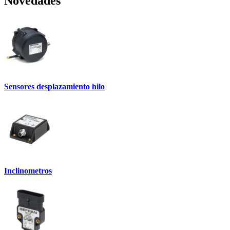
Novedades
Sensores desplazamiento hilo
Inclinometros