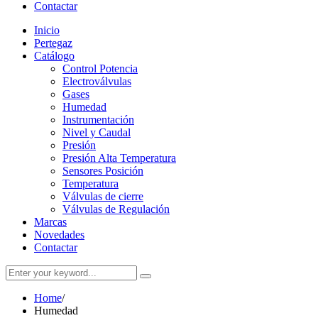
Contactar
Inicio
Pertegaz
Catálogo
Control Potencia
Electroválvulas
Gases
Humedad
Instrumentación
Nivel y Caudal
Presión
Presión Alta Temperatura
Sensores Posición
Temperatura
Válvulas de cierre
Válvulas de Regulación
Marcas
Novedades
Contactar
Home
/
Humedad