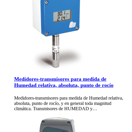
Medidores-transmisores para medida de
Humedad relativa, absoluta, punto de rocío
Medidores-transmisores para medida de Humedad relativa,
absoluta, punto de rocío, y en general toda magnitud
climática. Transmisores de HUMEDAD y…