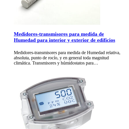
Medidores-transmisores para medida de
Humedad para interior y exterior de edificios
Medidores-transmisores para medida de Humedad relativa,
absoluta, punto de rocío, y en general toda magnitud
climática. Transmisores y húmidostatos para…