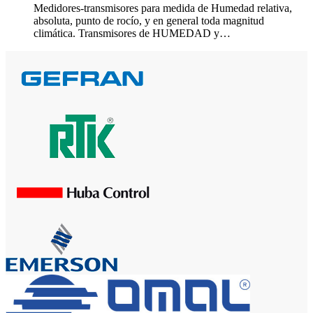
Medidores-transmisores para medida de Humedad relativa,
absoluta, punto de rocío, y en general toda magnitud
climática. Transmisores de HUMEDAD y…