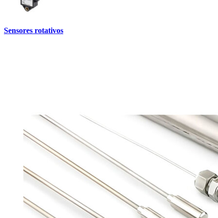
Sensores rotativos