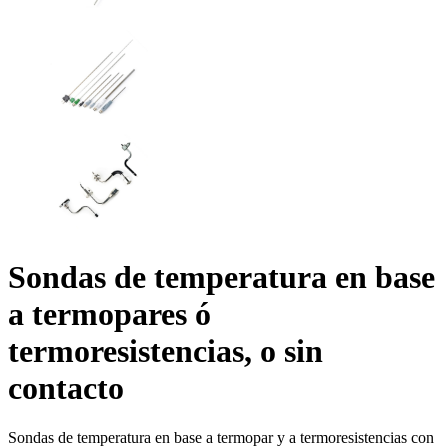
Sondas de temperatura en base
a termopares ó
termoresistencias, o sin
contacto
Sondas de temperatura en base a termopar y a termoresistencias con