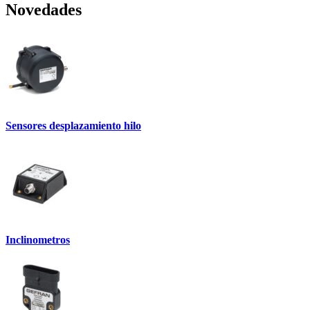
Novedades
Sensores desplazamiento hilo
Inclinometros