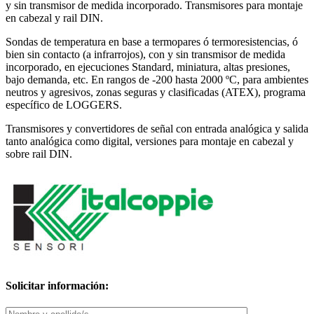
y sin transmisor de medida incorporado. Transmisores para montaje
en cabezal y rail DIN.
Sondas de temperatura en base a termopares ó termoresistencias, ó
bien sin contacto (a infrarrojos), con y sin transmisor de medida
incorporado, en ejecuciones Standard, miniatura, altas presiones,
bajo demanda, etc. En rangos de -200 hasta 2000 ºC, para ambientes
neutros y agresivos, zonas seguras y clasificadas (ATEX), programa
específico de LOGGERS.
Transmisores y convertidores de señal con entrada analógica y salida
tanto analógica como digital, versiones para montaje en cabezal y
sobre rail DIN.
Solicitar información: