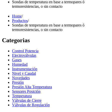
Sondas de temperatura en base a termopares ó
termoresistencias, o sin contacto
Home
/
Productos
/
Sondas de temperatura en base a termopares ó
termoresistencias, o sin contacto
Categorias
Control Potencia
Electroválvulas
Gases
Humedad
Instrumentación
Nivel y Caudal
Novedades
Presión
Presión Alta Temperatura
Sensores Posición
Temperatura
Válvulas de Cierre
Válvulas de Regulación