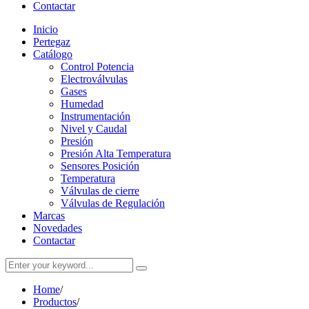
Contactar
Inicio
Pertegaz
Catálogo
Control Potencia
Electroválvulas
Gases
Humedad
Instrumentación
Nivel y Caudal
Presión
Presión Alta Temperatura
Sensores Posición
Temperatura
Válvulas de cierre
Válvulas de Regulación
Marcas
Novedades
Contactar
Home
/
Productos
/