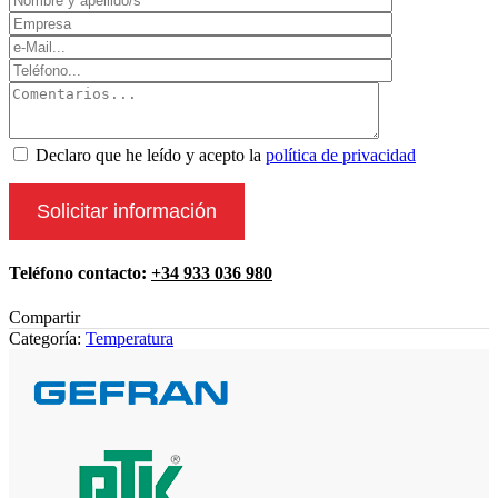
Declaro que he leído y acepto la
política de privacidad
Teléfono contacto:
+34 933 036 980
Compartir
Categoría:
Temperatura