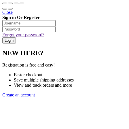
Close
Sign in Or Register
Forgot your password?
NEW HERE?
Registration is free and easy!
Faster checkout
Save multiple shipping addresses
View and track orders and more
Create an account