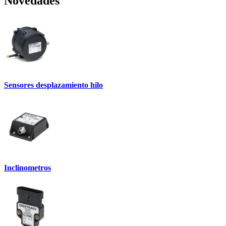
Novedades
Sensores desplazamiento hilo
Inclinometros