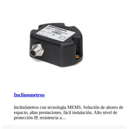
Inclinometros
Inclinómetros con tecnología MEMS. Solución de ahorro de
espacio, altas prestaciones, fácil instalación. Alto nivel de
protección IP, resistencia a…