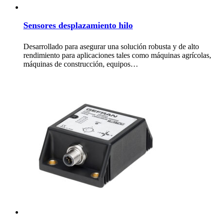
Sensores desplazamiento hilo
Desarrollado para asegurar una solución robusta y de alto
rendimiento para aplicaciones tales como máquinas agrícolas,
máquinas de construcción, equipos…