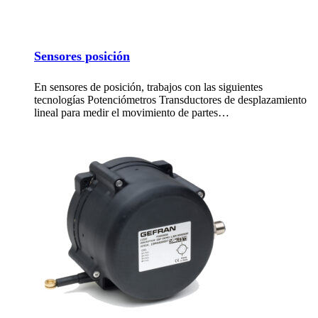
Sensores posición
En sensores de posición, trabajos con las siguientes
tecnologías Potenciómetros Transductores de desplazamiento
lineal para medir el movimiento de partes…