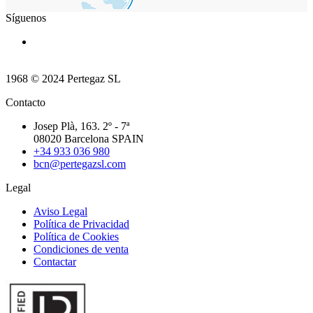
Síguenos
1968 © 2024 Pertegaz SL
Contacto
Josep Plà, 163. 2º - 7ª
08020 Barcelona SPAIN
+34 933 036 980
bcn@pertegazsl.com
Legal
Aviso Legal
Política de Privacidad
Política de Cookies
Condiciones de venta
Contactar