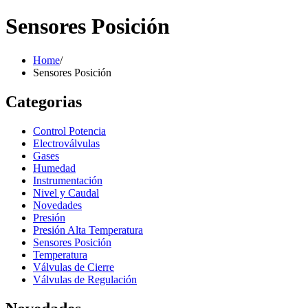
Sensores Posición
Home
/
Sensores Posición
Categorias
Control Potencia
Electroválvulas
Gases
Humedad
Instrumentación
Nivel y Caudal
Novedades
Presión
Presión Alta Temperatura
Sensores Posición
Temperatura
Válvulas de Cierre
Válvulas de Regulación