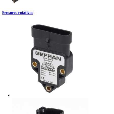
Sensores rotativos