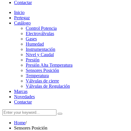
Contactar
Inicio
Pertegaz
Catálogo
Control Potencia
Electroválvulas
Gases
Humedad
Instrumentación
Nivel y Caudal
Presión
Presión Alta Temperatura
Sensores Posición
Temperatura
Válvulas de cierre
Válvulas de Regulación
Marcas
Novedades
Contactar
Home
/
Sensores Posición