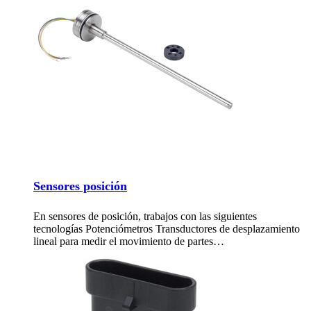
Sensores posición
En sensores de posición, trabajos con las siguientes
tecnologías Potenciómetros Transductores de desplazamiento
lineal para medir el movimiento de partes…