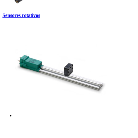
Sensores rotativos