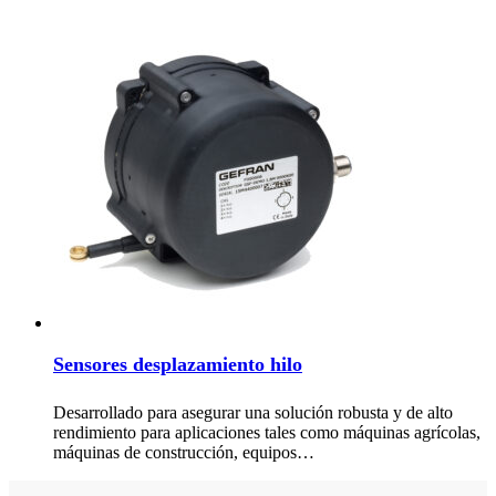
Sensores desplazamiento hilo
Desarrollado para asegurar una solución robusta y de alto
rendimiento para aplicaciones tales como máquinas agrícolas,
máquinas de construcción, equipos…