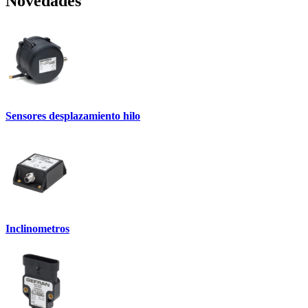
Novedades
Sensores desplazamiento hilo
Inclinometros