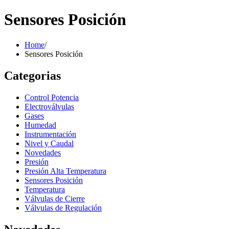
Sensores Posición
Home
/
Sensores Posición
Categorias
Control Potencia
Electroválvulas
Gases
Humedad
Instrumentación
Nivel y Caudal
Novedades
Presión
Presión Alta Temperatura
Sensores Posición
Temperatura
Válvulas de Cierre
Válvulas de Regulación