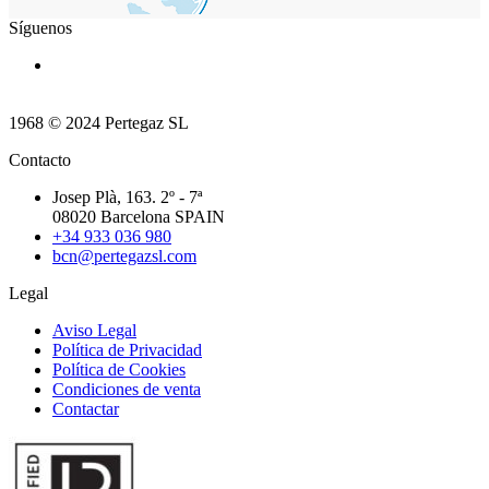
Síguenos
1968 © 2024 Pertegaz SL
Contacto
Josep Plà, 163. 2º - 7ª
08020 Barcelona SPAIN
+34 933 036 980
bcn@pertegazsl.com
Legal
Aviso Legal
Política de Privacidad
Política de Cookies
Condiciones de venta
Contactar