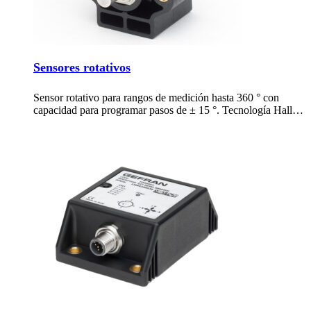
Sensores rotativos
Sensor rotativo para rangos de medición hasta 360 ° con
capacidad para programar pasos de ± 15 °. Tecnología Hall…