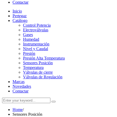
Contactar
Inicio
Pertegaz
Catálogo
Control Potencia
Electroválvulas
Gases
Humedad
Instrumentación
Nivel y Caudal
Presión
Presión Alta Temperatura
Sensores Posición
Temperatura
Válvulas de cierre
Válvulas de Regulación
Marcas
Novedades
Contactar
Home
/
Sensores Posición