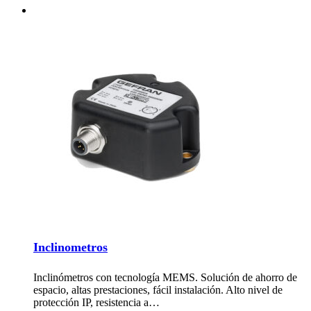
Inclinometros
Inclinómetros con tecnología MEMS. Solución de ahorro de
espacio, altas prestaciones, fácil instalación. Alto nivel de
protección IP, resistencia a…