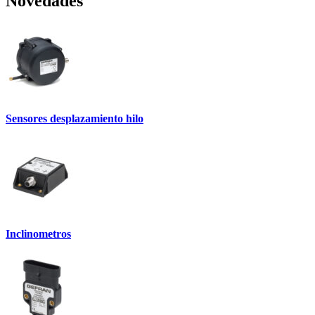
Novedades
Sensores desplazamiento hilo
Inclinometros