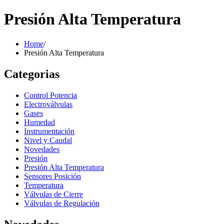
Presión Alta Temperatura
Home
/
Presión Alta Temperatura
Categorias
Control Potencia
Electroválvulas
Gases
Humedad
Instrumentación
Nivel y Caudal
Novedades
Presión
Presión Alta Temperatura
Sensores Posición
Temperatura
Válvulas de Cierre
Válvulas de Regulación