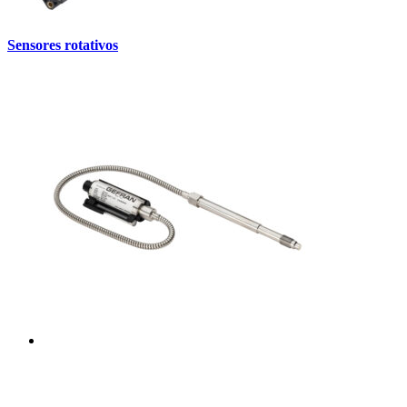
Sensores rotativos