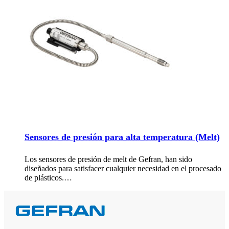
Sensores de presión para alta temperatura (Melt)
Los sensores de presión de melt de Gefran, han sido
diseñados para satisfacer cualquier necesidad en el procesado
de plásticos.…