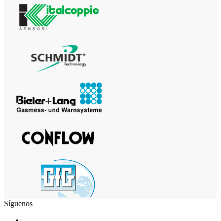
Síguenos