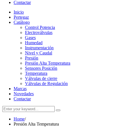
Contactar
Inicio
Pertegaz
Catálogo
Control Potencia
Electroválvulas
Gases
Humedad
Instrumentación
Nivel y Caudal
Presión
Presión Alta Temperatura
Sensores Posición
Temperatura
Válvulas de cierre
Válvulas de Regulación
Marcas
Novedades
Contactar
Home
/
Presión Alta Temperatura