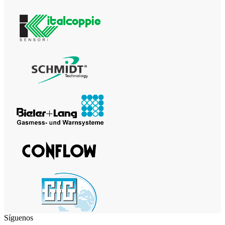
Síguenos