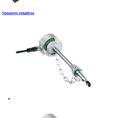
Sensores rotativos