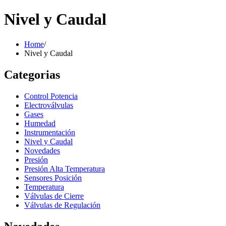
Nivel y Caudal
Home
/
Nivel y Caudal
Categorias
Control Potencia
Electroválvulas
Gases
Humedad
Instrumentación
Nivel y Caudal
Novedades
Presión
Presión Alta Temperatura
Sensores Posición
Temperatura
Válvulas de Cierre
Válvulas de Regulación