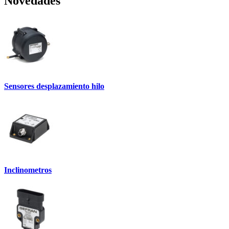
Novedades
Sensores desplazamiento hilo
Inclinometros