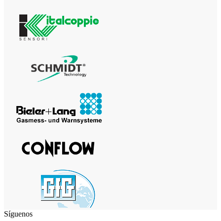
Síguenos