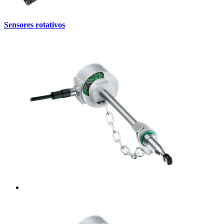
Sensores rotativos