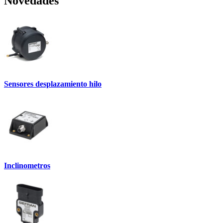
Novedades
Sensores desplazamiento hilo
Inclinometros