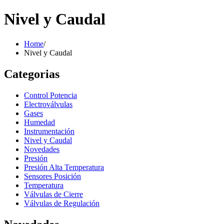
Nivel y Caudal
Home
/
Nivel y Caudal
Categorias
Control Potencia
Electroválvulas
Gases
Humedad
Instrumentación
Nivel y Caudal
Novedades
Presión
Presión Alta Temperatura
Sensores Posición
Temperatura
Válvulas de Cierre
Válvulas de Regulación