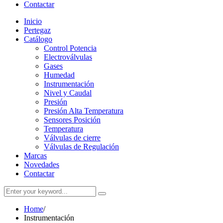
Contactar
Inicio
Pertegaz
Catálogo
Control Potencia
Electroválvulas
Gases
Humedad
Instrumentación
Nivel y Caudal
Presión
Presión Alta Temperatura
Sensores Posición
Temperatura
Válvulas de cierre
Válvulas de Regulación
Marcas
Novedades
Contactar
Home
/
Instrumentación