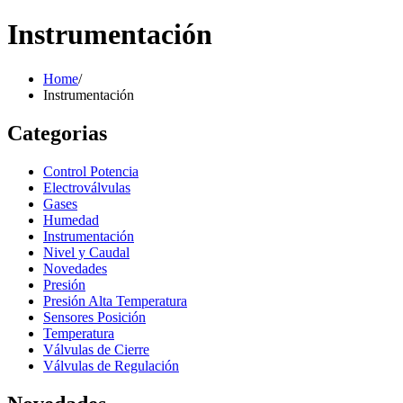
Instrumentación
Home
/
Instrumentación
Categorias
Control Potencia
Electroválvulas
Gases
Humedad
Instrumentación
Nivel y Caudal
Novedades
Presión
Presión Alta Temperatura
Sensores Posición
Temperatura
Válvulas de Cierre
Válvulas de Regulación