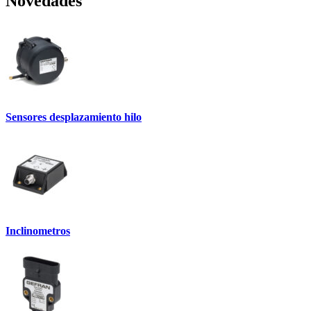
Novedades
Sensores desplazamiento hilo
Inclinometros