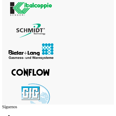
Síguenos