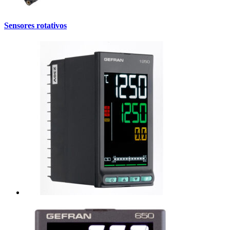
Sensores rotativos