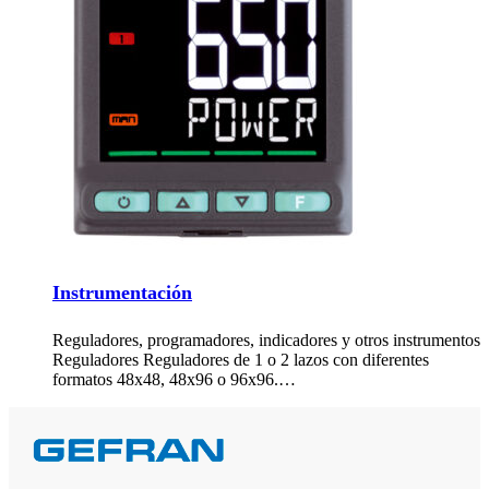
Instrumentación
Reguladores, programadores, indicadores y otros instrumentos
Reguladores Reguladores de 1 o 2 lazos con diferentes
formatos 48x48, 48x96 o 96x96.…