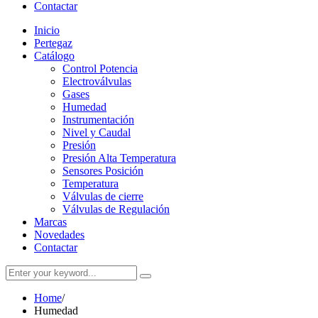
Contactar
Inicio
Pertegaz
Catálogo
Control Potencia
Electroválvulas
Gases
Humedad
Instrumentación
Nivel y Caudal
Presión
Presión Alta Temperatura
Sensores Posición
Temperatura
Válvulas de cierre
Válvulas de Regulación
Marcas
Novedades
Contactar
Home
/
Humedad