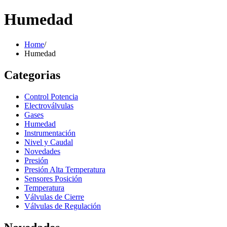
Humedad
Home
/
Humedad
Categorias
Control Potencia
Electroválvulas
Gases
Humedad
Instrumentación
Nivel y Caudal
Novedades
Presión
Presión Alta Temperatura
Sensores Posición
Temperatura
Válvulas de Cierre
Válvulas de Regulación