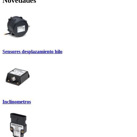
Novedades
Sensores desplazamiento hilo
Inclinometros