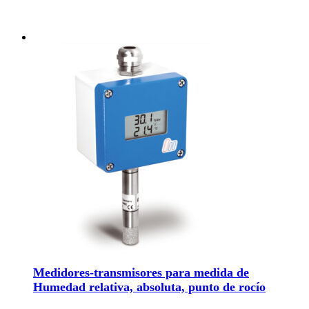
Medidores-transmisores para medida de
Humedad relativa, absoluta, punto de rocío