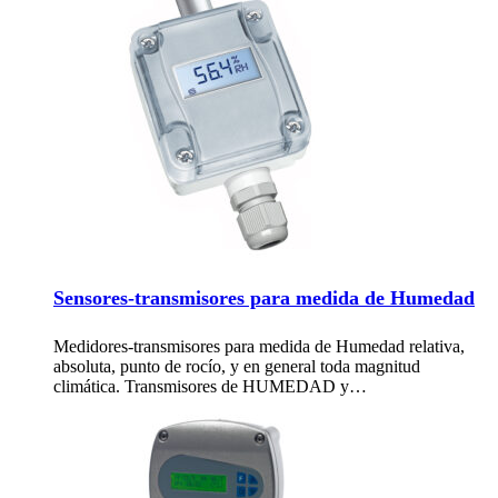
Sensores-transmisores para medida de Humedad
Medidores-transmisores para medida de Humedad relativa,
absoluta, punto de rocío, y en general toda magnitud
climática. Transmisores de HUMEDAD y…