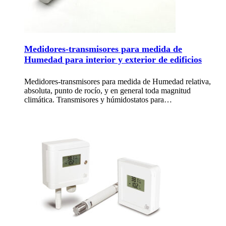
Medidores-transmisores para medida de
Humedad para interior y exterior de edificios
Medidores-transmisores para medida de Humedad relativa,
absoluta, punto de rocío, y en general toda magnitud
climática. Transmisores y húmidostatos para…