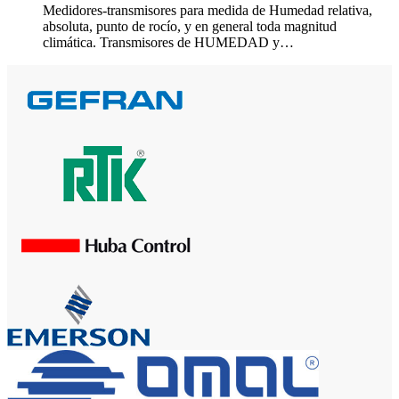
Medidores-transmisores para medida de Humedad relativa,
absoluta, punto de rocío, y en general toda magnitud
climática. Transmisores de HUMEDAD y…