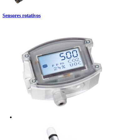
Sensores rotativos