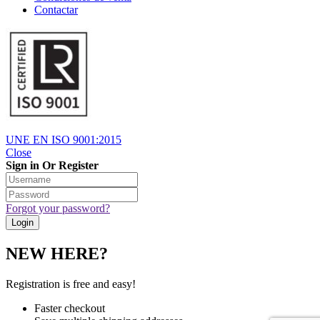
Contactar
UNE EN ISO 9001:2015
Close
Sign in Or Register
Forgot your password?
NEW HERE?
Registration is free and easy!
Faster checkout