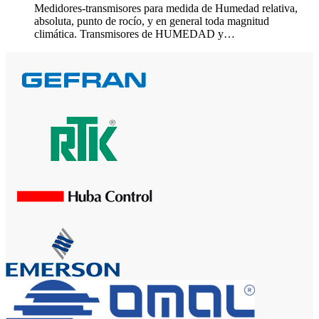
Medidores-transmisores para medida de Humedad relativa,
absoluta, punto de rocío, y en general toda magnitud
climática. Transmisores de HUMEDAD y…