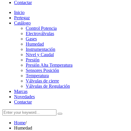
Contactar
Inicio
Pertegaz
Catálogo
Control Potencia
Electroválvulas
Gases
Humedad
Instrumentación
Nivel y Caudal
Presión
Presión Alta Temperatura
Sensores Posición
Temperatura
Válvulas de cierre
Válvulas de Regulación
Marcas
Novedades
Contactar
Home
/
Humedad