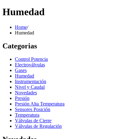
Humedad
Home
/
Humedad
Categorias
Control Potencia
Electroválvulas
Gases
Humedad
Instrumentación
Nivel y Caudal
Novedades
Presión
Presión Alta Temperatura
Sensores Posición
Temperatura
Válvulas de Cierre
Válvulas de Regulación