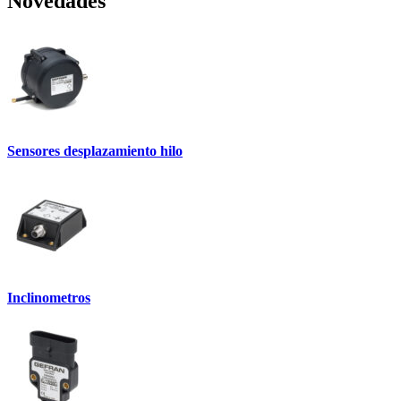
Novedades
Sensores desplazamiento hilo
Inclinometros