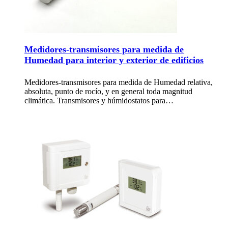
Medidores-transmisores para medida de
Humedad para interior y exterior de edificios
Medidores-transmisores para medida de Humedad relativa,
absoluta, punto de rocío, y en general toda magnitud
climática. Transmisores y húmidostatos para…