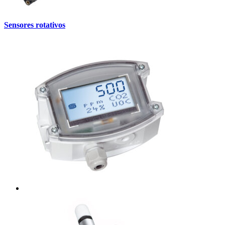
Sensores rotativos