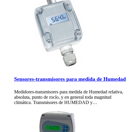
Sensores-transmisores para medida de Humedad
Medidores-transmisores para medida de Humedad relativa,
absoluta, punto de rocío, y en general toda magnitud
climática. Transmisores de HUMEDAD y…