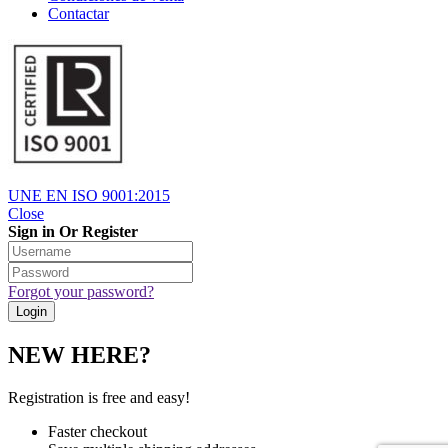
Contactar
UNE EN ISO 9001:2015
Close
Sign in Or Register
Forgot your password?
NEW HERE?
Registration is free and easy!
Faster checkout