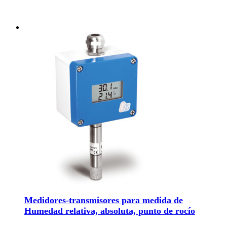
Medidores-transmisores para medida de
Humedad relativa, absoluta, punto de rocío