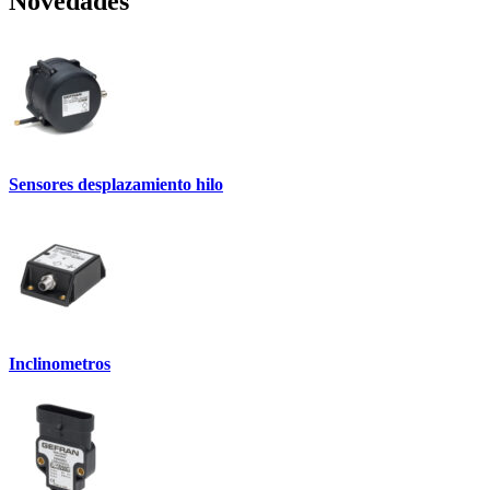
Novedades
Sensores desplazamiento hilo
Inclinometros