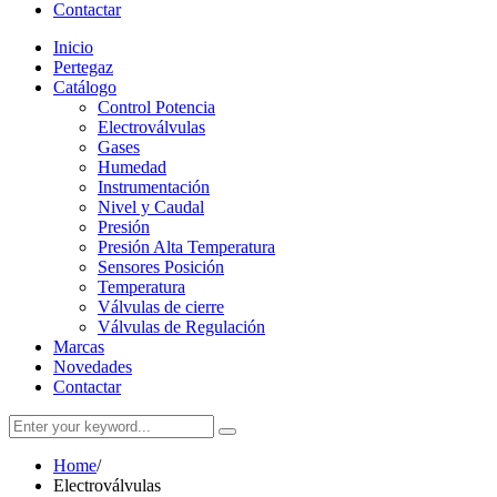
Contactar
Inicio
Pertegaz
Catálogo
Control Potencia
Electroválvulas
Gases
Humedad
Instrumentación
Nivel y Caudal
Presión
Presión Alta Temperatura
Sensores Posición
Temperatura
Válvulas de cierre
Válvulas de Regulación
Marcas
Novedades
Contactar
Home
/
Electroválvulas