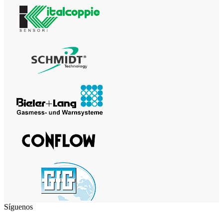
Síguenos