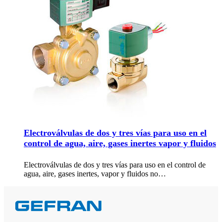
Electroválvulas de dos y tres vías para uso en el
control de agua, aire, gases inertes vapor y fluidos
Electroválvulas de dos y tres vías para uso en el control de
agua, aire, gases inertes, vapor y fluidos no…