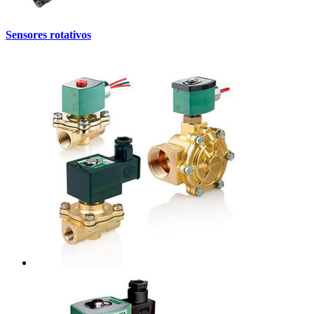
Sensores rotativos