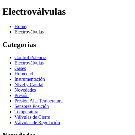
Electroválvulas
Home
/
Electroválvulas
Categorias
Control Potencia
Electroválvulas
Gases
Humedad
Instrumentación
Nivel y Caudal
Novedades
Presión
Presión Alta Temperatura
Sensores Posición
Temperatura
Válvulas de Cierre
Válvulas de Regulación