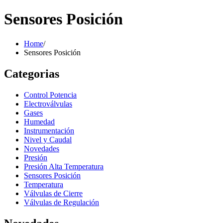
Sensores Posición
Home
/
Sensores Posición
Categorias
Control Potencia
Electroválvulas
Gases
Humedad
Instrumentación
Nivel y Caudal
Novedades
Presión
Presión Alta Temperatura
Sensores Posición
Temperatura
Válvulas de Cierre
Válvulas de Regulación