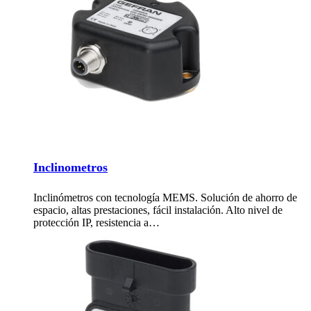
Inclinometros
Inclinómetros con tecnología MEMS. Solución de ahorro de
espacio, altas prestaciones, fácil instalación. Alto nivel de
protección IP, resistencia a…