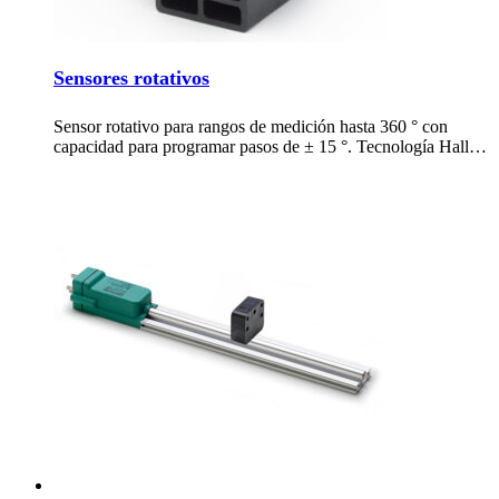
Sensores rotativos
Sensor rotativo para rangos de medición hasta 360 ° con
capacidad para programar pasos de ± 15 °. Tecnología Hall…