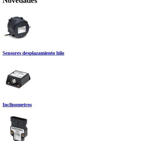
Novedades
Sensores desplazamiento hilo
Inclinometros