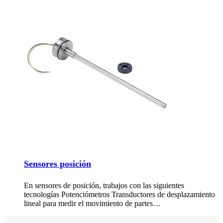
Sensores posición
En sensores de posición, trabajos con las siguientes
tecnologías Potenciómetros Transductores de desplazamiento
lineal para medir el movimiento de partes…