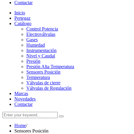
Contactar
Inicio
Pertegaz
Catálogo
Control Potencia
Electroválvulas
Gases
Humedad
Instrumentación
Nivel y Caudal
Presión
Presión Alta Temperatura
Sensores Posición
Temperatura
Válvulas de cierre
Válvulas de Regulación
Marcas
Novedades
Contactar
Home
/
Sensores Posición