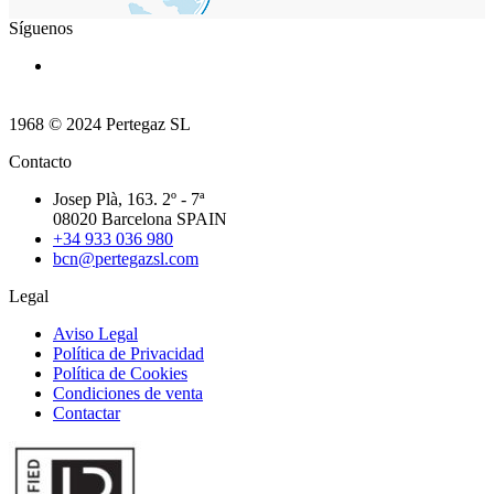
Síguenos
1968 © 2024 Pertegaz SL
Contacto
Josep Plà, 163. 2º - 7ª
08020 Barcelona SPAIN
+34 933 036 980
bcn@pertegazsl.com
Legal
Aviso Legal
Política de Privacidad
Política de Cookies
Condiciones de venta
Contactar