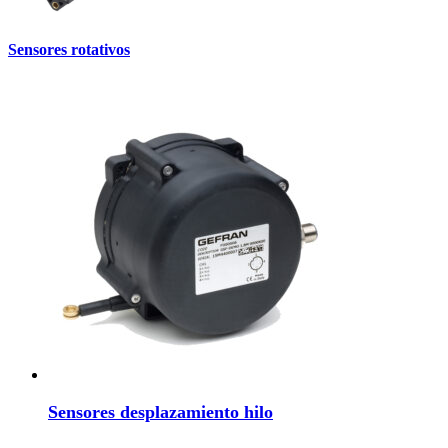
Sensores rotativos
Sensores desplazamiento hilo