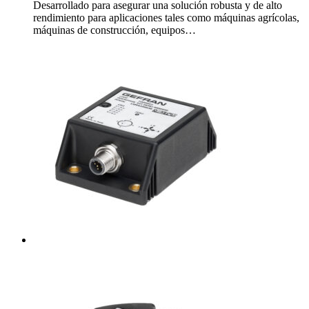
Desarrollado para asegurar una solución robusta y de alto
rendimiento para aplicaciones tales como máquinas agrícolas,
máquinas de construcción, equipos…