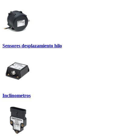
Sensores desplazamiento hilo
Inclinometros