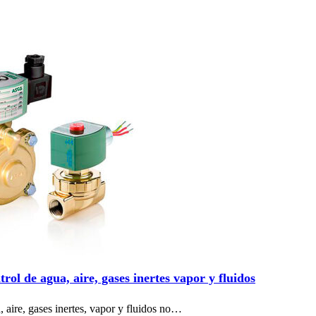
trol de agua, aire, gases inertes vapor y fluidos
, aire, gases inertes, vapor y fluidos no…