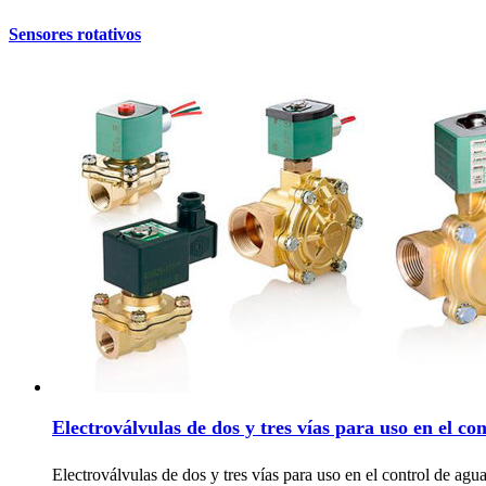
Sensores rotativos
Electroválvulas de dos y tres vías para uso en el con
Electroválvulas de dos y tres vías para uso en el control de agua