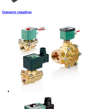
Sensores rotativos